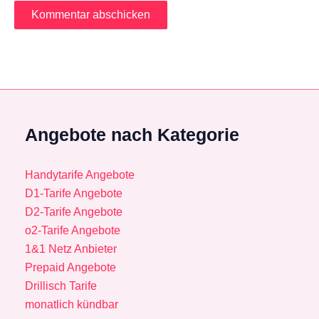
Angebote nach Kategorie
Handytarife Angebote
D1-Tarife Angebote
D2-Tarife Angebote
o2-Tarife Angebote
1&1 Netz Anbieter
Prepaid Angebote
Drillisch Tarife
monatlich kündbar