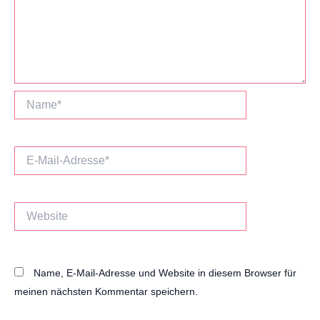
Name*
E-
Mail-
Adresse*
Website
Name, E-Mail-Adresse und Website in diesem Browser für
meinen nächsten Kommentar speichern.