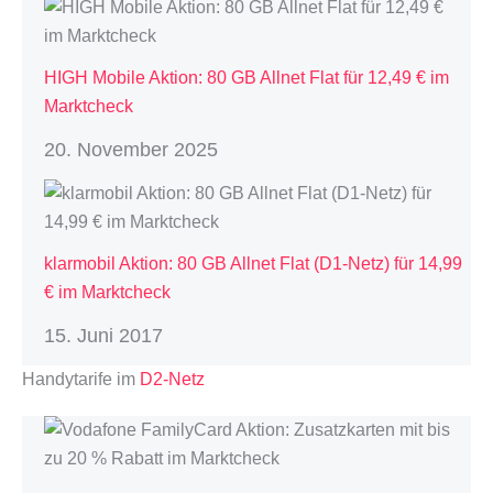
HIGH Mobile Aktion: 80 GB Allnet Flat für 12,49 € im
Marktcheck
20. November 2025
klarmobil Aktion: 80 GB Allnet Flat (D1-Netz) für 14,99
€ im Marktcheck
15. Juni 2017
Handytarife im
D2-Netz