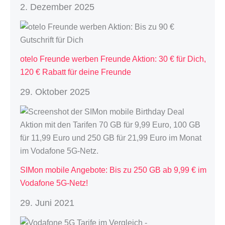
2. Dezember 2025
otelo Freunde werben Freunde Aktion: 30 € für Dich,
120 € Rabatt für deine Freunde
29. Oktober 2025
SIMon mobile Angebote: Bis zu 250 GB ab 9,99 € im
Vodafone 5G-Netz!
29. Juni 2021