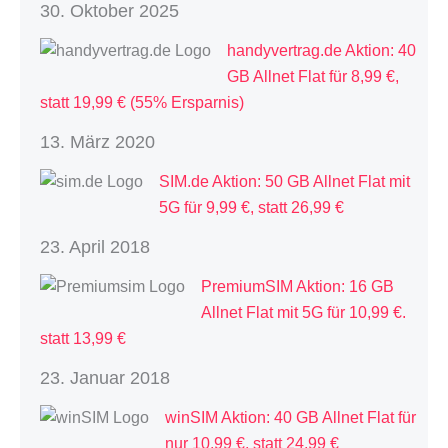
30. Oktober 2025
handyvertrag.de Aktion: 40
GB Allnet Flat für 8,99 €,
statt 19,99 € (55% Ersparnis)
13. März 2020
SIM.de Aktion: 50 GB Allnet Flat mit
5G für 9,99 €, statt 26,99 €
23. April 2018
PremiumSIM Aktion: 16 GB
Allnet Flat mit 5G für 10,99 €.
statt 13,99 €
23. Januar 2018
winSIM Aktion: 40 GB Allnet Flat für
nur 10,99 €, statt 24,99 €