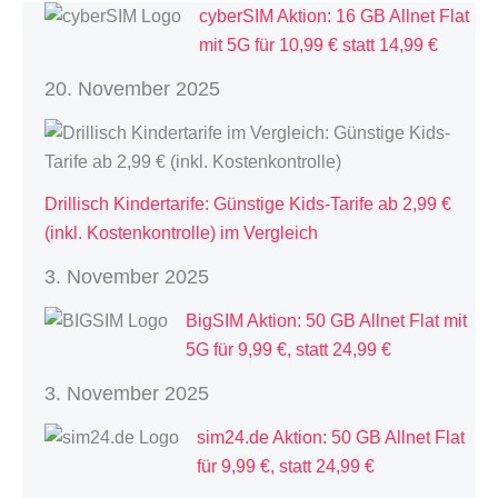
cyberSIM Aktion: 16 GB Allnet Flat
mit 5G für 10,99 € statt 14,99 €
20. November 2025
Drillisch Kindertarife: Günstige Kids-Tarife ab 2,99 €
(inkl. Kostenkontrolle) im Vergleich
3. November 2025
BigSIM Aktion: 50 GB Allnet Flat mit
5G für 9,99 €, statt 24,99 €
3. November 2025
sim24.de Aktion: 50 GB Allnet Flat
für 9,99 €, statt 24,99 €