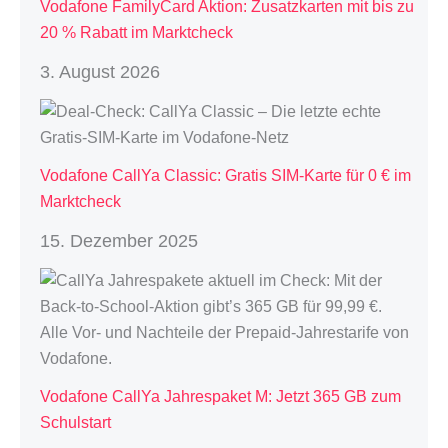
Vodafone FamilyCard Aktion: Zusatzkarten mit bis zu
20 % Rabatt im Marktcheck
3. August 2026
Vodafone CallYa Classic: Gratis SIM-Karte für 0 € im
Marktcheck
15. Dezember 2025
Vodafone CallYa Jahrespaket M: Jetzt 365 GB zum
Schulstart