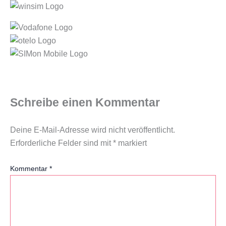
Schreibe einen Kommentar
Deine E-Mail-Adresse wird nicht veröffentlicht.
Erforderliche Felder sind mit
*
markiert
Kommentar
*