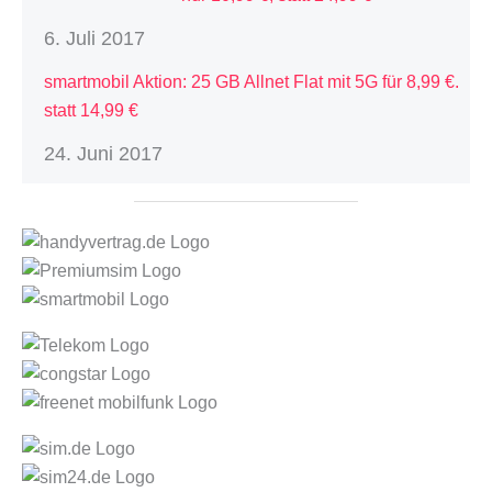
6. Juli 2017
smartmobil Aktion: 25 GB Allnet Flat mit 5G für 8,99 €.
statt 14,99 €
24. Juni 2017