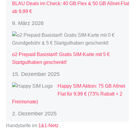
BLAU Deals im Check: 40 GB Flex & 50 GB Allnet-Flat
ab 9,99 €
9. März 2026
o2 Prepaid Basistarif: Gratis SIM-Karte mit 5 €
Startguthaben geschenkt!
15. Dezember 2025
Happy SIM Aktion: 75 GB Allnet
Flat für 9,99 € (73% Rabatt + 2
Freimonate)
2. Dezember 2025
Handytarife im
1&1-Netz