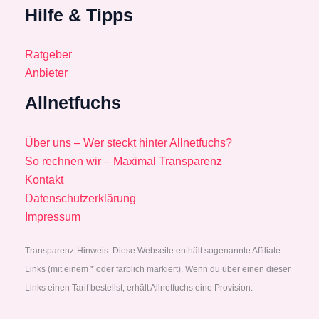
Hilfe & Tipps
Ratgeber
Anbieter
Allnetfuchs
Über uns – Wer steckt hinter Allnetfuchs?
So rechnen wir – Maximal Transparenz
Kontakt
Datenschutzerklärung
Impressum
Transparenz-Hinweis: Diese Webseite enthält sogenannte Affiliate-
Links (mit einem * oder farblich markiert). Wenn du über einen dieser
Links einen Tarif bestellst, erhält Allnetfuchs eine Provision.