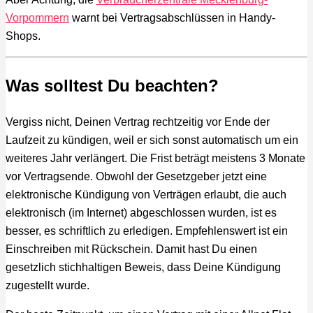
Vorpommern
warnt bei Vertragsabschlüssen in Handy-
Shops.
Was solltest Du beachten?
Vergiss nicht, Deinen Vertrag rechtzeitig vor Ende der
Laufzeit zu kündigen, weil er sich sonst automatisch um ein
weiteres Jahr verlängert. Die Frist beträgt meistens 3 Monate
vor Vertragsende. Obwohl der Gesetzgeber jetzt eine
elektronische Kündigung von Verträgen erlaubt, die auch
elektronisch (im Internet) abgeschlossen wurden, ist es
besser, es schriftlich zu erledigen. Empfehlenswert ist ein
Einschreiben mit Rückschein. Damit hast Du einen
gesetzlich stichhaltigen Beweis, dass Deine Kündigung
zugestellt wurde.