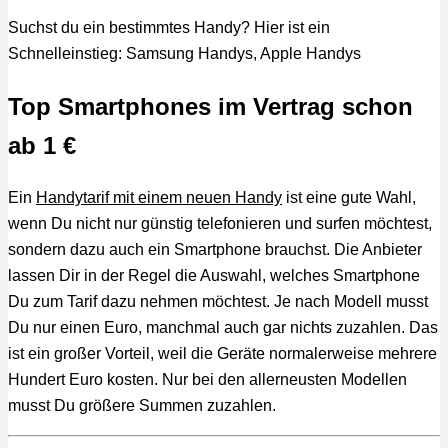
Suchst du ein bestimmtes Handy? Hier ist ein
Schnelleinstieg: Samsung Handys, Apple Handys
Top Smartphones im Vertrag schon
ab 1 €
Ein
Handytarif mit einem neuen Handy
ist eine gute Wahl,
wenn Du nicht nur günstig telefonieren und surfen möchtest,
sondern dazu auch ein Smartphone brauchst. Die Anbieter
lassen Dir in der Regel die Auswahl, welches Smartphone
Du zum Tarif dazu nehmen möchtest. Je nach Modell musst
Du nur einen Euro, manchmal auch gar nichts zuzahlen. Das
ist ein großer Vorteil, weil die Geräte normalerweise mehrere
Hundert Euro kosten. Nur bei den allerneusten Modellen
musst Du größere Summen zuzahlen.