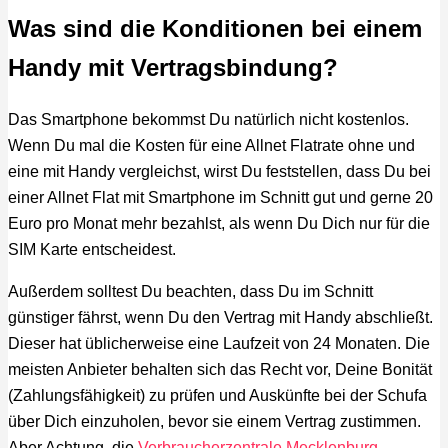
Was sind die Konditionen bei einem
Handy mit Vertragsbindung?
Das Smartphone bekommst Du natürlich nicht kostenlos.
Wenn Du mal die Kosten für eine Allnet Flatrate ohne und
eine mit Handy vergleichst, wirst Du feststellen, dass Du bei
einer Allnet Flat mit Smartphone im Schnitt gut und gerne 20
Euro pro Monat mehr bezahlst, als wenn Du Dich nur für die
SIM Karte entscheidest.
Außerdem solltest Du beachten, dass Du im Schnitt
günstiger fährst, wenn Du den Vertrag mit Handy abschließt.
Dieser hat üblicherweise eine Laufzeit von 24 Monaten. Die
meisten Anbieter behalten sich das Recht vor, Deine Bonität
(Zahlungsfähigkeit) zu prüfen und Auskünfte bei der Schufa
über Dich einzuholen, bevor sie einem Vertrag zustimmen.
Aber Achtung, die
Verbraucherzentrale Mecklenburg-