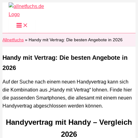
Zum
Inhalt
springen
Allnetfuchs
»
Handy mit Vertrag: Die besten Angebote in 2026
Handy mit Vertrag: Die besten Angebote in
2026
Auf der Suche nach einem neuen Handyvertrag kann sich
die Kombination aus „Handy mit Vertrag“ lohnen. Finde hier
die passenden Smartphones, die allesamt mit einem neuen
Handyvertrag abgeschlossen werden können.
Handyvertrag mit Handy – Vergleich
2026