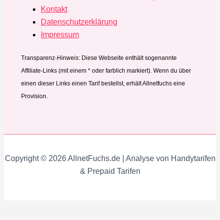
Kontakt
Datenschutzerklärung
Impressum
Transparenz-Hinweis: Diese Webseite enthält sogenannte
Affiliate-Links (mit einem * oder farblich markiert). Wenn du über
einen dieser Links einen Tarif bestellst, erhält Allnetfuchs eine
Provision.
Copyright © 2026 AllnetFuchs.de | Analyse von Handytarifen
& Prepaid Tarifen