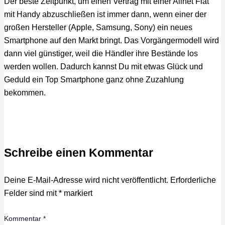
Der beste Zeitpunkt, um einen Vertrag mit einer Allnet Flat
mit Handy abzuschließen ist immer dann, wenn einer der
großen Hersteller (Apple, Samsung, Sony) ein neues
Smartphone auf den Markt bringt. Das Vorgängermodell wird
dann viel günstiger, weil die Händler ihre Bestände los
werden wollen. Dadurch kannst Du mit etwas Glück und
Geduld ein Top Smartphone ganz ohne Zuzahlung
bekommen.
Schreibe einen Kommentar
Deine E-Mail-Adresse wird nicht veröffentlicht.
Erforderliche
Felder sind mit
*
markiert
Kommentar
*