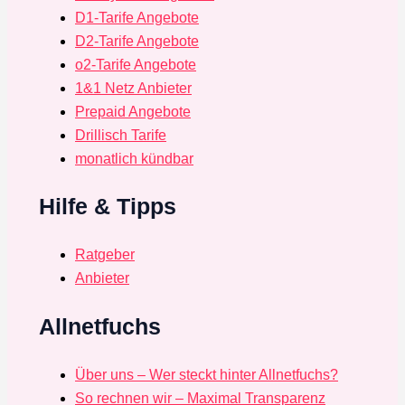
D1-Tarife Angebote
D2-Tarife Angebote
o2-Tarife Angebote
1&1 Netz Anbieter
Prepaid Angebote
Drillisch Tarife
monatlich kündbar
Hilfe & Tipps
Ratgeber
Anbieter
Allnetfuchs
Über uns – Wer steckt hinter Allnetfuchs?
So rechnen wir – Maximal Transparenz