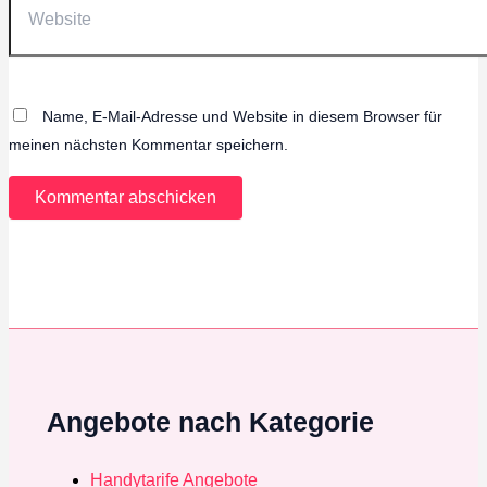
Name, E-Mail-Adresse und Website in diesem Browser für
meinen nächsten Kommentar speichern.
Angebote nach Kategorie
Handytarife Angebote