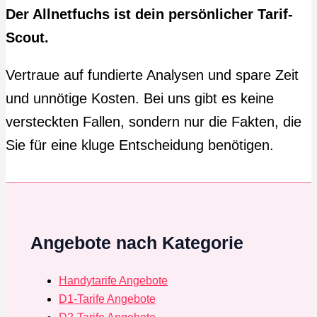
Der Allnetfuchs ist dein persönlicher Tarif-
Scout.
Vertraue auf fundierte Analysen und spare Zeit
und unnötige Kosten. Bei uns gibt es keine
versteckten Fallen, sondern nur die Fakten, die
Sie für eine kluge Entscheidung benötigen.
Angebote nach Kategorie
Handytarife Angebote
D1-Tarife Angebote