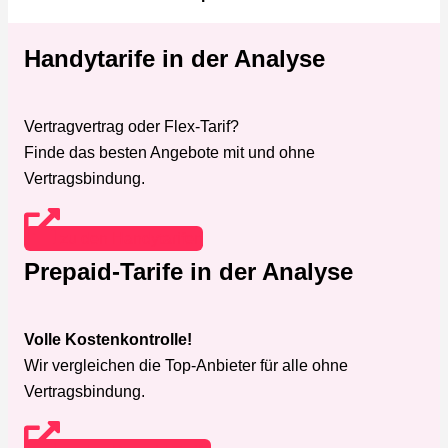
Handytarife in der Analyse
Vertragvertrag oder Flex-Tarif?
Finde das besten Angebote mit und ohne
Vertragsbindung.
zu den Handytarifen
Prepaid-Tarife in der Analyse
Volle Kostenkontrolle!
Wir vergleichen die Top-Anbieter für alle ohne
Vertragsbindung.